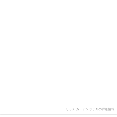
リッチ ガーデン ホテルの詳細情報