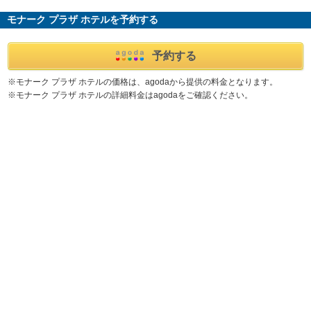
モナーク プラザ ホテルを予約する
予約する
※モナーク プラザ ホテルの価格は、agodaから提供の料金となります。
※モナーク プラザ ホテルの詳細料金はagodaをご確認ください。