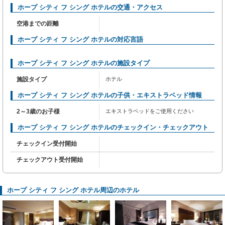
ホープ シティ フ シング ホテルの交通・アクセス
空港までの距離
ホープ シティ フ シング ホテルの対応言語
ホープ シティ フ シング ホテルの施設タイプ
施設タイプ
ホテル
ホープ シティ フ シング ホテルの子供・エキストラベッド情報
2～3歳のお子様
エキストラベッドをご使用ください
ホープ シティ フ シング ホテルのチェックイン・チェックアウト
チェックイン受付開始
チェックアウト受付開始
ホープ シティ フ シング ホテル周辺のホテル