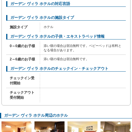
ガーデン ヴィラ ホテルの対応言語
ガーデン ヴィラ ホテルの施設タイプ
施設タイプ
ホテル
ガーデン ヴィラ ホテルの子供・エキストラベッド情報
0～0歳のお子様
添い寝の場合は宿泊無料です。ベビーベッドは有料と
なる場合があります。
2～6歳のお子様
添い寝の場合は宿泊無料です。
ガーデン ヴィラ ホテルのチェックイン・チェックアウト
チェックイン受
付開始
チェックアウト
受付開始
ガーデン ヴィラ ホテル周辺のホテル